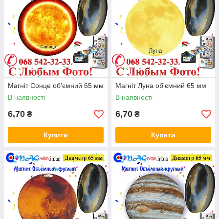
Магніт Сонце об'ємний 65 мм
Магніт Луна об'ємний 65 мм
В наявності
В наявності
6,70
6,70
₴
₴
Купити
Купити