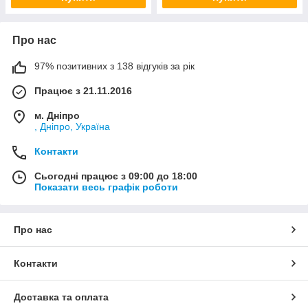
Про нас
97% позитивних з 138 відгуків за рік
Працює з 21.11.2016
м. Дніпро
, Дніпро, Україна
Контакти
Сьогодні працює з 09:00 до 18:00
Показати весь графік роботи
Про нас
Контакти
Доставка та оплата