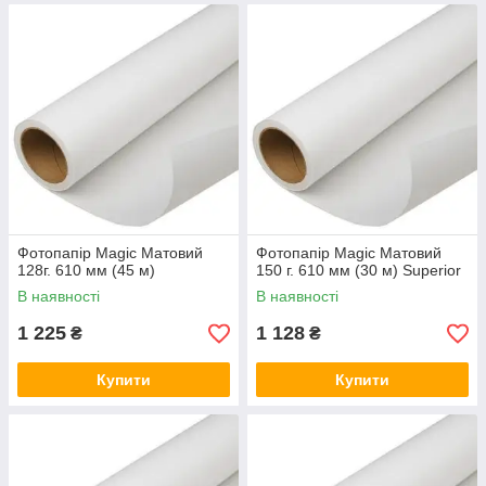
Фотопапір Magic Матовий
Фотопапір Magic Матовий
128г. 610 мм (45 м)
150 г. 610 мм (30 м) Superior
В наявності
В наявності
1 225
1 128
₴
₴
Купити
Купити