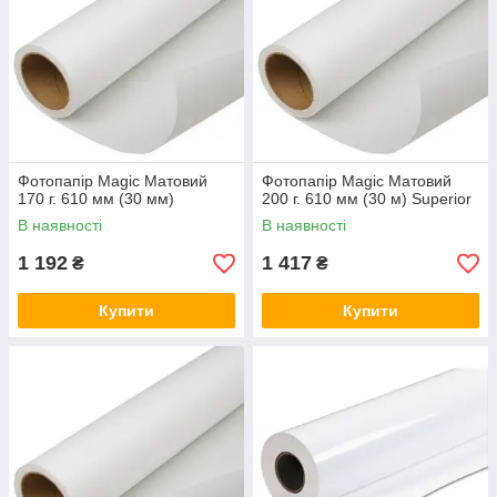
Фотопапір Magic Матовий
Фотопапір Magic Матовий
170 г. 610 мм (30 мм)
200 г. 610 мм (30 м) Superior
В наявності
В наявності
1 192
1 417
₴
₴
Купити
Купити