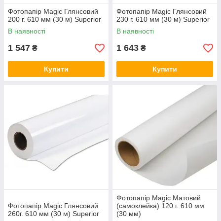
Фотопапір Magic Глянсовий
Фотопапір Magic Глянсовий
200 г. 610 мм (30 м) Superior
230 г. 610 мм (30 м) Superior
В наявності
В наявності
1 547
1 643
₴
₴
Купити
Купити
Фотопапір Magic Матовий
Фотопапір Magic Глянсовий
(самоклейка) 120 г. 610 мм
260г. 610 мм (30 м) Superior
(30 мм)