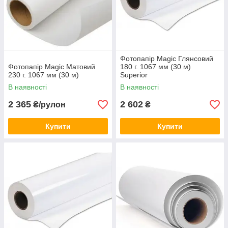
Фотопапір Magic Глянсовий
Фотопапір Magic Матовий
180 г. 1067 мм (30 м)
230 г. 1067 мм (30 м)
Superior
В наявності
В наявності
2 365
2 602
₴/рулон
₴
Купити
Купити