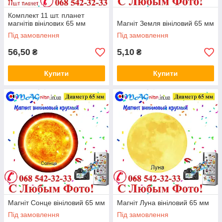
Комплект 11 шт. планет
магнітів вінілових 65 мм
Магніт Земля вініловий 65 мм
Під замовлення
Під замовлення
56,50
5,10
₴
₴
Купити
Купити
Магніт Сонце вініловий 65 мм
Магніт Луна вініловий 65 мм
Під замовлення
Під замовлення