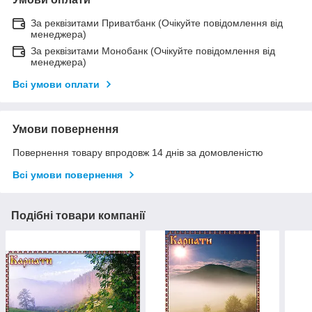
За реквізитами Приватбанк (Очікуйте повідомлення від
менеджера)
За реквізитами Монобанк (Очікуйте повідомлення від
менеджера)
Всі умови оплати
Умови повернення
Повернення товару впродовж 14 днів за домовленістю
Всі умови повернення
Подібні товари компанії