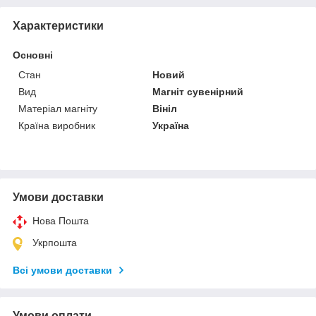
Характеристики
Основні
Стан
Новий
Вид
Магніт сувенірний
Матеріал магніту
Вініл
Країна виробник
Україна
Умови доставки
Нова Пошта
Укрпошта
Всі умови доставки
Умови оплати