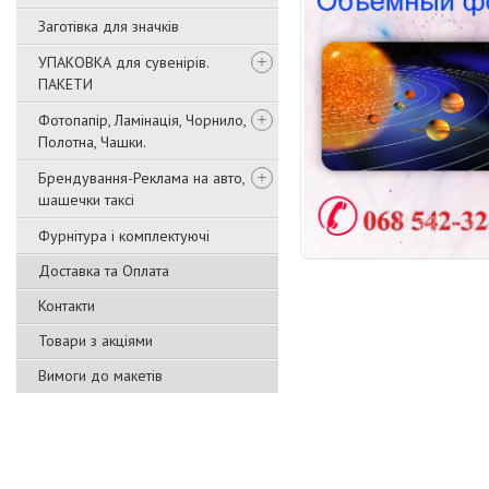
Заготівка для значків
УПАКОВКА для сувенірів.
ПАКЕТИ
Фотопапір, Ламінація, Чорнило,
Полотна, Чашки.
Брендування-Реклама на авто,
шашечки таксі
Фурнітура і комплектуючі
Доставка та Оплата
Контакти
Товари з акціями
Вимоги до макетів