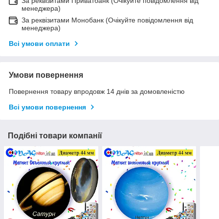
За реквізитами Приватбанк (Очікуйте повідомлення від
менеджера)
За реквізитами Монобанк (Очікуйте повідомлення від
менеджера)
Всі умови оплати
Умови повернення
Повернення товару впродовж 14 днів за домовленістю
Всі умови повернення
Подібні товари компанії