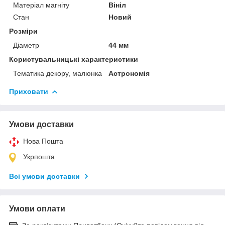
Матеріал магніту
Вініл
Стан
Новий
Розміри
Діаметр
44 мм
Користувальницькі характеристики
Тематика декору, малюнка
Астрономія
Приховати
Умови доставки
Нова Пошта
Укрпошта
Всі умови доставки
Умови оплати