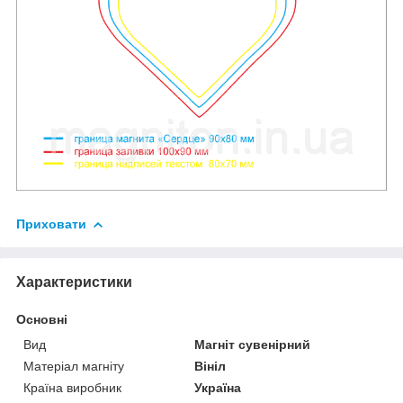
Приховати
Характеристики
Основні
Вид
Магніт сувенірний
Матеріал магніту
Вініл
Країна виробник
Україна