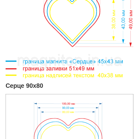
Серце 90х80