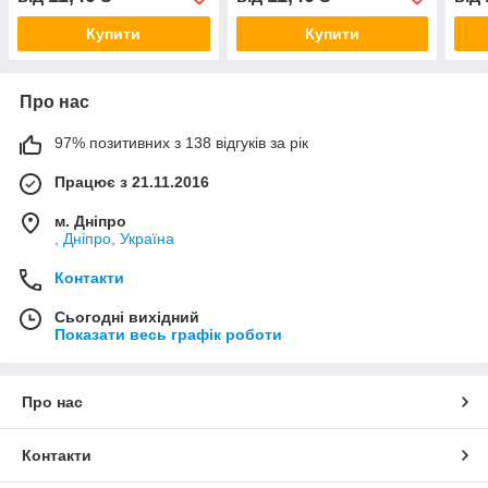
Купити
Купити
Про нас
97% позитивних з 138 відгуків за рік
Працює з 21.11.2016
м. Дніпро
, Дніпро, Україна
Контакти
Сьогодні вихідний
Показати весь графік роботи
Про нас
Контакти