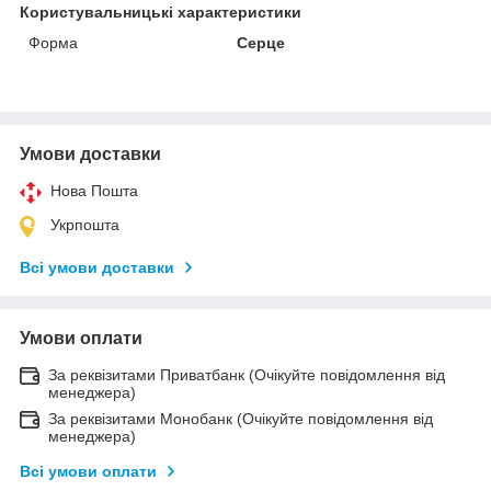
Користувальницькі характеристики
Форма
Серце
Умови доставки
Нова Пошта
Укрпошта
Всі умови доставки
Умови оплати
За реквізитами Приватбанк (Очікуйте повідомлення від
менеджера)
За реквізитами Монобанк (Очікуйте повідомлення від
менеджера)
Всі умови оплати