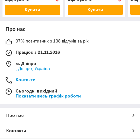
Купити
Купити
Про нас
97% позитивних з 138 відгуків за рік
Працює з 21.11.2016
м. Дніпро
, Дніпро, Україна
Контакти
Сьогодні вихідний
Показати весь графік роботи
Про нас
Контакти