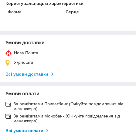
Користувальницькі характеристики
Форма
Серце
Умови доставки
Нова Пошта
Укрпошта
Всі умови доставки
Умови оплати
За реквізитами Приватбанк (Очікуйте повідомлення від
менеджера)
За реквізитами Монобанк (Очікуйте повідомлення від
менеджера)
Всі умови оплати