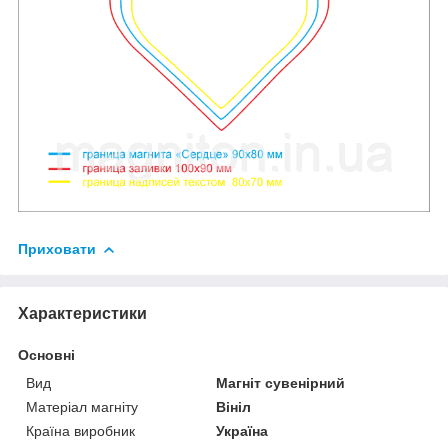
Приховати
Характеристики
Основні
Вид
Магніт сувенірний
Матеріал магніту
Вініл
Країна виробник
Україна