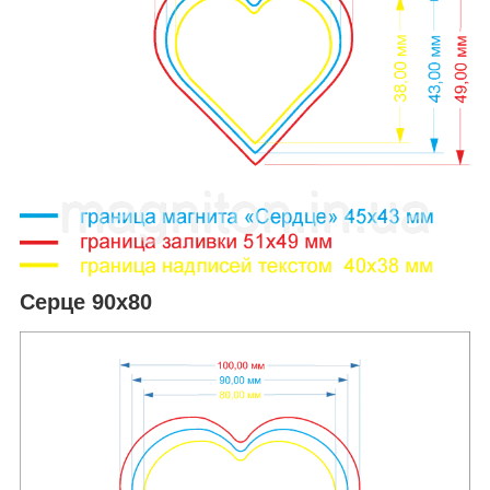
Серце 90х80