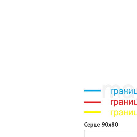
Серце 90х80