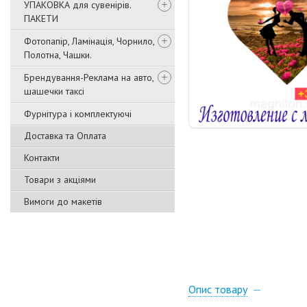
УПАКОВКА для сувенірів.
ПАКЕТИ
Фотопапір, Ламінація, Чорнило,
Полотна, Чашки.
Брендування-Реклама на авто,
шашечки таксі
Фурнітура і комплектуючі
Доставка та Оплата
Контакти
Товари з акціями
Вимоги до макетів
Опис товару