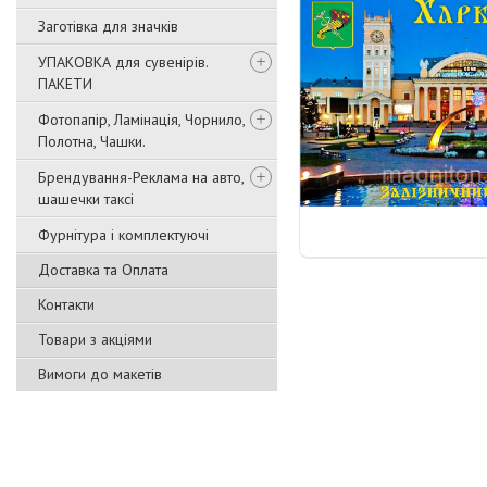
Заготівка для значків
УПАКОВКА для сувенірів.
ПАКЕТИ
Фотопапір, Ламінація, Чорнило,
Полотна, Чашки.
Брендування-Реклама на авто,
шашечки таксі
Фурнітура і комплектуючі
Доставка та Оплата
Контакти
Товари з акціями
Вимоги до макетів