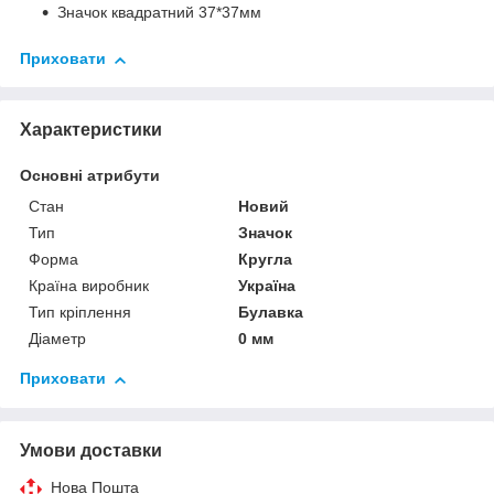
Значок квадратний 37*37мм
Приховати
Характеристики
Основні атрибути
Стан
Новий
Тип
Значок
Форма
Кругла
Країна виробник
Україна
Тип кріплення
Булавка
Діаметр
0 мм
Приховати
Умови доставки
Нова Пошта