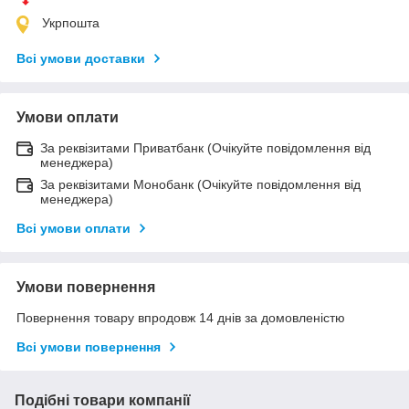
Укрпошта
Всі умови доставки
Умови оплати
За реквізитами Приватбанк (Очікуйте повідомлення від
менеджера)
За реквізитами Монобанк (Очікуйте повідомлення від
менеджера)
Всі умови оплати
Умови повернення
Повернення товару впродовж 14 днів за домовленістю
Всі умови повернення
Подібні товари компанії