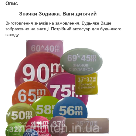
Опис
Значки Зодиака. Ваги дитячий
Виготовлення значків на замовлення. Будь-яке Ваше
зображення на знатці. Потрібний аксесуар для будь-якого
заходу.