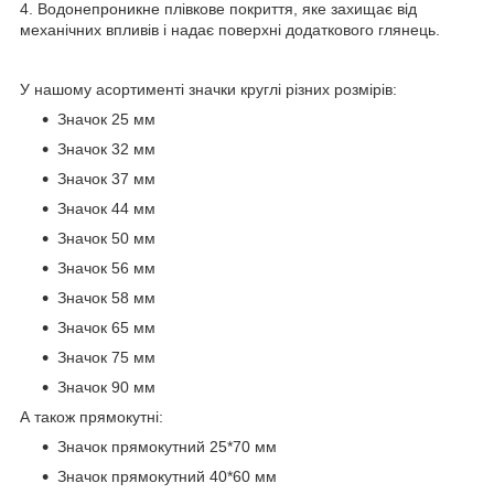
4. Водонепроникне плівкове покриття, яке захищає від
механічних впливів і надає поверхні додаткового глянець.
У нашому асортименті значки круглі різних розмірів:
Значок 25 мм
Значок 32 мм
Значок 37 мм
Значок 44 мм
Значок 50 мм
Значок 56 мм
Значок 58 мм
Значок 65 мм
Значок 75 мм
Значок 90 мм
А також прямокутні:
Значок прямокутний 25*70 мм
Значок прямокутний 40*60 мм