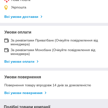
Укрпошта
Всі умови доставки
Умови оплати
За реквізитами Приватбанк (Очікуйте повідомлення від
менеджера)
За реквізитами Монобанк (Очікуйте повідомлення від
менеджера)
Всі умови оплати
Умови повернення
Повернення товару впродовж 14 днів за домовленістю
Всі умови повернення
Подібні товари компанії