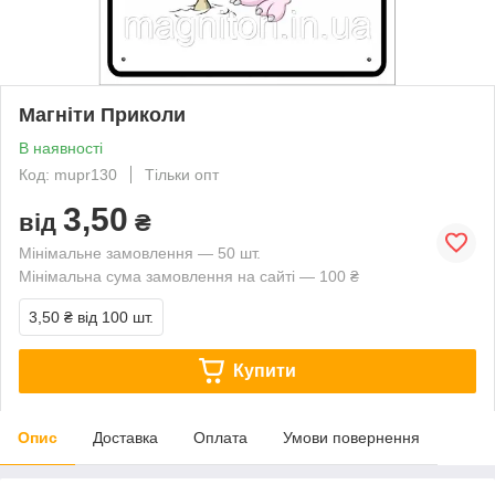
Магніти Приколи
В наявності
Код: mupr130
Тільки опт
3,50
від
₴
Мінімальне замовлення — 50 шт.
Мінімальна сума замовлення на сайті — 100 ₴
3,50 ₴
від 100 шт.
Купити
Опис
Доставка
Оплата
Умови повернення