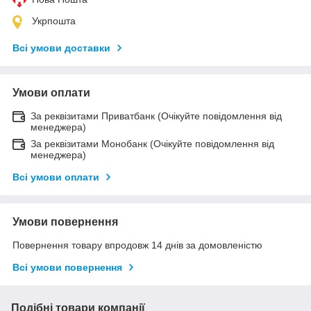
Укрпошта
Всі умови доставки
Умови оплати
За реквізитами Приватбанк (Очікуйте повідомлення від
менеджера)
За реквізитами Монобанк (Очікуйте повідомлення від
менеджера)
Всі умови оплати
Умови повернення
Повернення товару впродовж 14 днів за домовленістю
Всі умови повернення
Подібні товари компанії