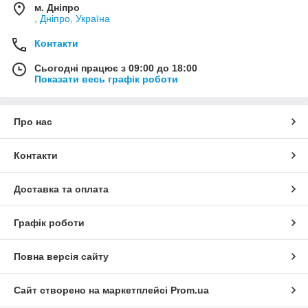
м. Дніпро
, Дніпро, Україна
Контакти
Сьогодні працює з 09:00 до 18:00
Показати весь графік роботи
Про нас
Контакти
Доставка та оплата
Графік роботи
Повна версія сайту
Сайт створено на маркетплейсі
Prom.ua