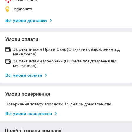
Укрпошта
Всі умови доставки
Умови оплати
За реквізитами Приватбанк (Очікуйте повідомлення від
менеджера)
За реквізитами Монобанк (Очікуйте повідомлення від
менеджера)
Всі умови оплати
Умови повернення
Повернення товару впродовж 14 днів за домовленістю
Всі умови повернення
Подібні товари компанії