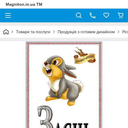
Magniton.in.ua ТМ
Товари та послуги
Продукція з готовим дизайном
Ро