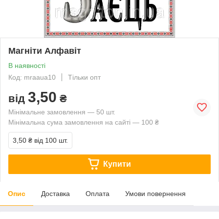
Магніти Алфавіт
В наявності
Код: mraaua10
Тільки опт
3,50
від
₴
Мінімальне замовлення — 50 шт.
Мінімальна сума замовлення на сайті — 100 ₴
3,50 ₴
від 100 шт.
Купити
Опис
Доставка
Оплата
Умови повернення