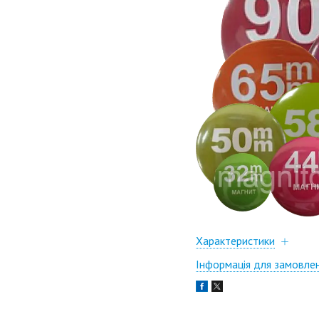
Характеристики
Інформація для замовле