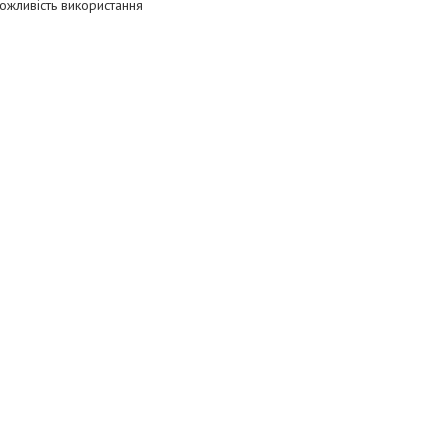
ожливість використання