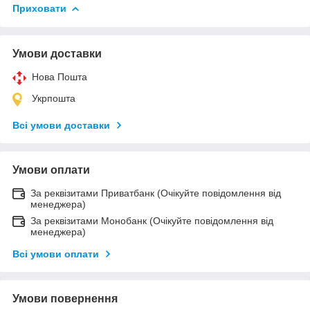
Приховати
Умови доставки
Нова Пошта
Укрпошта
Всі умови доставки
Умови оплати
За реквізитами Приватбанк (Очікуйте повідомлення від
менеджера)
За реквізитами Монобанк (Очікуйте повідомлення від
менеджера)
Всі умови оплати
Умови повернення