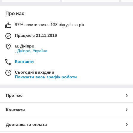
Про нас
97% позитивних з 138 відгуків за рік
Працює з 21.11.2016
м. Дніпро
, Дніпро, Україна
Контакти
Сьогодні вихідний
Показати весь графік роботи
Про нас
Контакти
Доставка та оплата