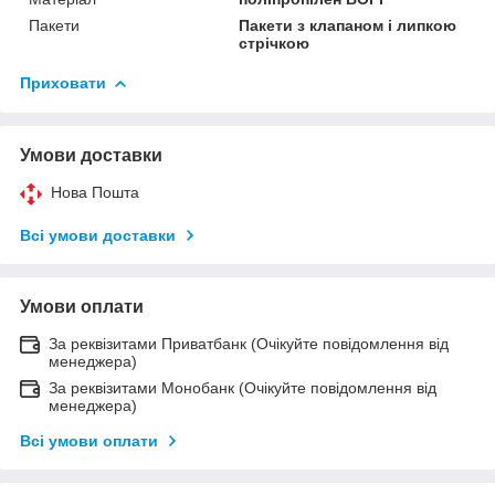
Пакети
Пакети з клапаном і липкою
стрічкою
Приховати
Умови доставки
Нова Пошта
Всі умови доставки
Умови оплати
За реквізитами Приватбанк (Очікуйте повідомлення від
менеджера)
За реквізитами Монобанк (Очікуйте повідомлення від
менеджера)
Всі умови оплати