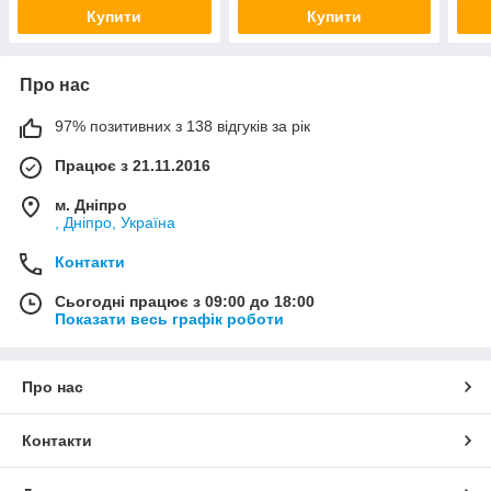
Купити
Купити
Про нас
97% позитивних з 138 відгуків за рік
Працює з 21.11.2016
м. Дніпро
, Дніпро, Україна
Контакти
Сьогодні працює з 09:00 до 18:00
Показати весь графік роботи
Про нас
Контакти