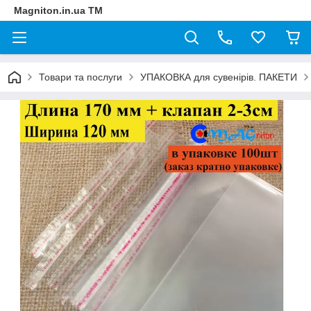
Magniton.in.ua ТМ
Товари та послуги
УПАКОВКА для сувенірів. ПАКЕТИ