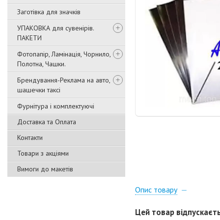
Заготівка для значків
УПАКОВКА для сувенірів.
ПАКЕТИ
Фотопапір, Ламінація, Чорнило,
Полотна, Чашки.
Брендування-Реклама на авто,
шашечки таксі
Фурнітура і комплектуючі
Доставка та Оплата
Контакти
Товари з акціями
Вимоги до макетів
Опис товару
Цей товар відпускаєть