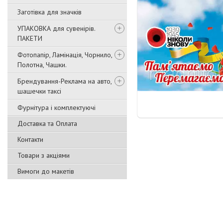
Заготівка для значків
УПАКОВКА для сувенірів.
ПАКЕТИ
Фотопапір, Ламінація, Чорнило,
Полотна, Чашки.
Брендування-Реклама на авто,
шашечки таксі
Фурнітура і комплектуючі
Доставка та Оплата
Контакти
Товари з акціями
Вимоги до макетів