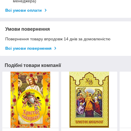
менеджера)
Всі умови оплати
Умови повернення
Повернення товару впродовж 14 днів за домовленістю
Всі умови повернення
Подібні товари компанії