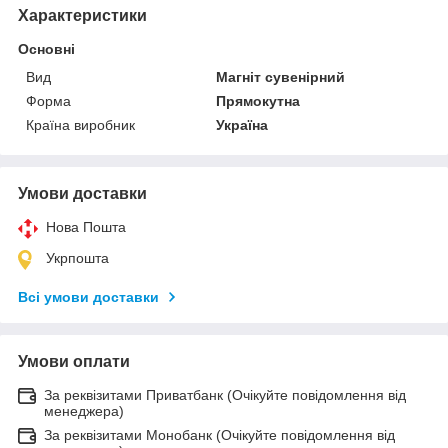
Характеристики
Основні
Вид
Магніт сувенірний
Форма
Прямокутна
Країна виробник
Україна
Умови доставки
Нова Пошта
Укрпошта
Всі умови доставки
Умови оплати
За реквізитами Приватбанк (Очікуйте повідомлення від
менеджера)
За реквізитами Монобанк (Очікуйте повідомлення від