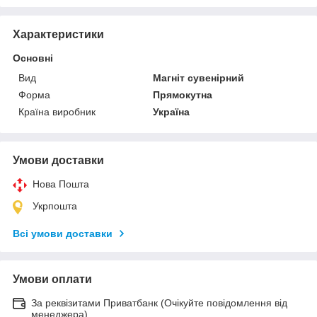
Характеристики
Основні
Вид
Магніт сувенірний
Форма
Прямокутна
Країна виробник
Україна
Умови доставки
Нова Пошта
Укрпошта
Всі умови доставки
Умови оплати
За реквізитами Приватбанк (Очікуйте повідомлення від
менеджера)