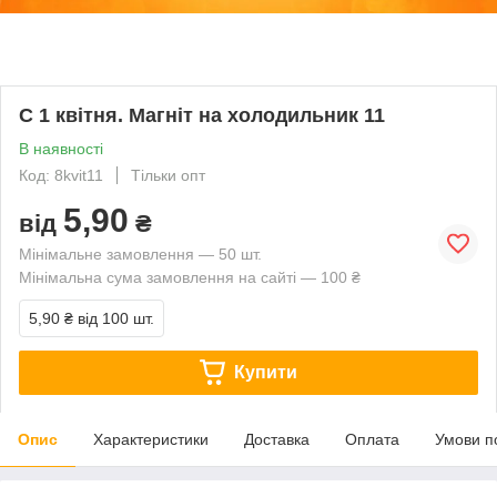
С 1 квітня. Магніт на холодильник 11
В наявності
Код: 8kvit11
Тільки опт
5,90
від
₴
Мінімальне замовлення — 50 шт.
Мінімальна сума замовлення на сайті — 100 ₴
5,90 ₴
від 100 шт.
Купити
Опис
Характеристики
Доставка
Оплата
Умови п