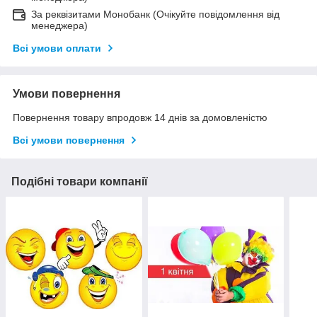
За реквізитами Монобанк (Очікуйте повідомлення від
менеджера)
Всі умови оплати
Умови повернення
Повернення товару впродовж 14 днів за домовленістю
Всі умови повернення
Подібні товари компанії