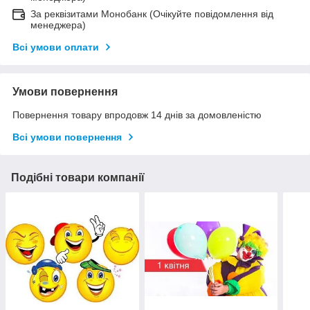
За реквізитами Монобанк (Очікуйте повідомлення від
менеджера)
Всі умови оплати
Умови повернення
Повернення товару впродовж 14 днів за домовленістю
Всі умови повернення
Подібні товари компанії