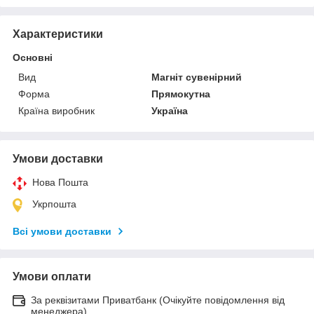
Характеристики
Основні
Вид
Магніт сувенірний
Форма
Прямокутна
Країна виробник
Україна
Умови доставки
Нова Пошта
Укрпошта
Всі умови доставки
Умови оплати
За реквізитами Приватбанк (Очікуйте повідомлення від
менеджера)