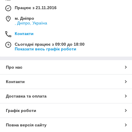
Працює з 21.11.2016
м. Дніпро
, Дніпро, Україна
Контакти
Сьогодні працює з 09:00 до 18:00
Показати весь графік роботи
Про нас
Контакти
Доставка та оплата
Графік роботи
Повна версія сайту