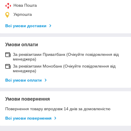
Нова Пошта
Укрпошта
Всі умови доставки
Умови оплати
За реквізитами Приватбанк (Очікуйте повідомлення від
менеджера)
За реквізитами Монобанк (Очікуйте повідомлення від
менеджера)
Всі умови оплати
Умови повернення
Повернення товару впродовж 14 днів за домовленістю
Всі умови повернення