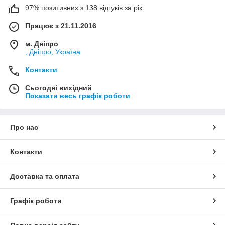
97% позитивних з 138 відгуків за рік
Працює з 21.11.2016
м. Дніпро
, Дніпро, Україна
Контакти
Сьогодні вихідний
Показати весь графік роботи
Про нас
Контакти
Доставка та оплата
Графік роботи