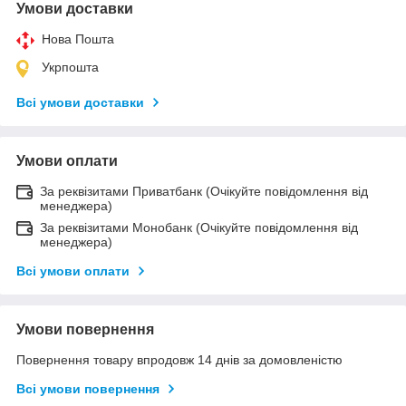
Умови доставки
Нова Пошта
Укрпошта
Всі умови доставки
Умови оплати
За реквізитами Приватбанк (Очікуйте повідомлення від
менеджера)
За реквізитами Монобанк (Очікуйте повідомлення від
менеджера)
Всі умови оплати
Умови повернення
Повернення товару впродовж 14 днів за домовленістю
Всі умови повернення