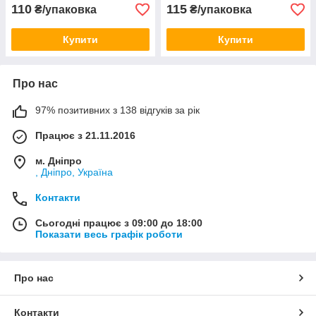
110
115
₴/упаковка
₴/упаковка
Купити
Купити
Про нас
97% позитивних з 138 відгуків за рік
Працює з 21.11.2016
м. Дніпро
, Дніпро, Україна
Контакти
Сьогодні працює з 09:00 до 18:00
Показати весь графік роботи
Про нас
Контакти