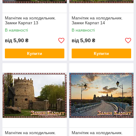
Магнітик на холодильник.
Магнітик на холодильник.
Замки Карпат 13
Замки Карпат 14
В наявності
В наявності
5,90
5,90
від
₴
від
₴
Купити
Купити
Магнітик на холодильник.
Магнітик на холодильник.