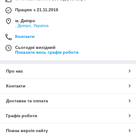
Працює з 21.11.2016
м. Дніпро
, Дніпро, Україна
Контакти
Сьогодні вихідний
Показати весь графік роботи
Про нас
Контакти
Доставка та оплата
Графік роботи
Повна версія сайту