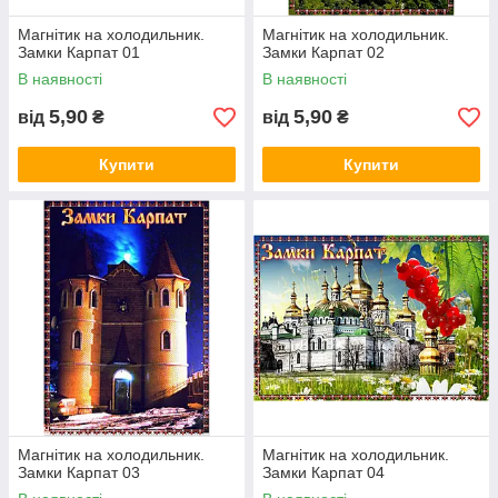
Магнітик на холодильник.
Магнітик на холодильник.
Замки Карпат 01
Замки Карпат 02
В наявності
В наявності
5,90
5,90
від
₴
від
₴
Купити
Купити
Магнітик на холодильник.
Магнітик на холодильник.
Замки Карпат 03
Замки Карпат 04