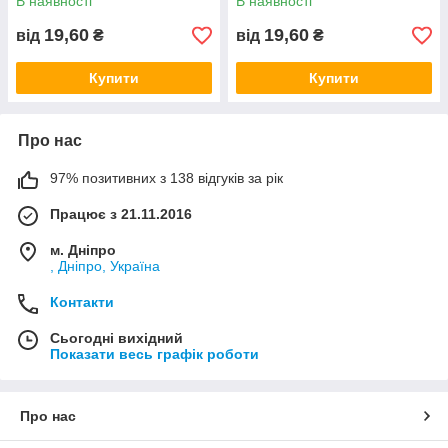
В наявності
В наявності
19,60
19,60
від
₴
від
₴
Купити
Купити
Про нас
97% позитивних з 138 відгуків за рік
Працює з 21.11.2016
м. Дніпро
, Дніпро, Україна
Контакти
Сьогодні вихідний
Показати весь графік роботи
Про нас